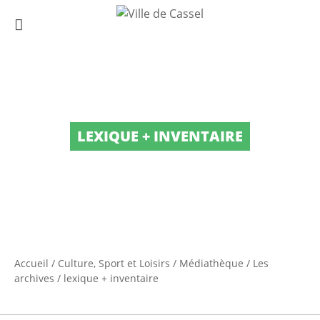
LEXIQUE + INVENTAIRE
Accueil
/
Culture, Sport et Loisirs
/
Médiathèque
/
Les
archives
/
lexique + inventaire