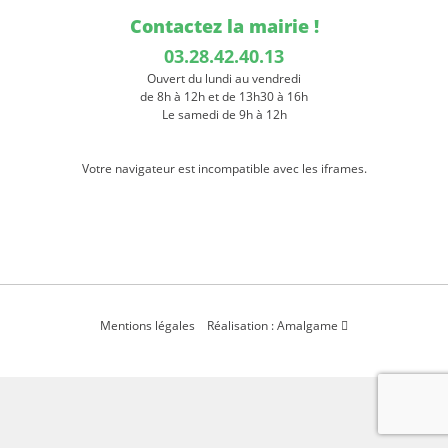
Contactez la mairie !
03.28.42.40.13
Ouvert du lundi au vendredi
de 8h à 12h et de 13h30 à 16h
Le samedi de 9h à 12h
Votre navigateur est incompatible avec les iframes.
Mentions légales
Réalisation : Amalgame