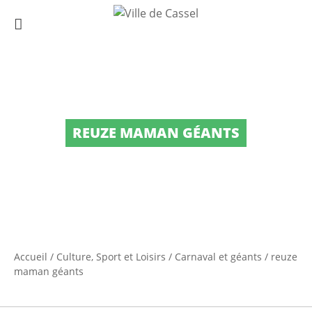
REUZE MAMAN GÉANTS
Accueil
/
Culture, Sport et Loisirs
/
Carnaval et géants
/
reuze
maman géants