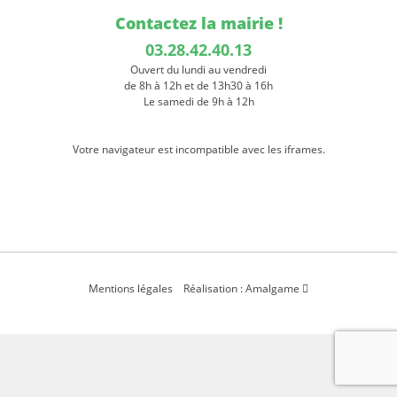
Contactez la mairie !
03.28.42.40.13
Ouvert du lundi au vendredi
de 8h à 12h et de 13h30 à 16h
Le samedi de 9h à 12h
Votre navigateur est incompatible avec les iframes.
Mentions légales
Réalisation : Amalgame