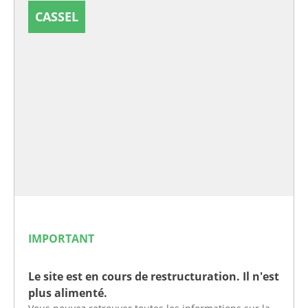
CASSEL
IMPORTANT
Le site est en cours de restructuration. Il n'est
plus alimenté.