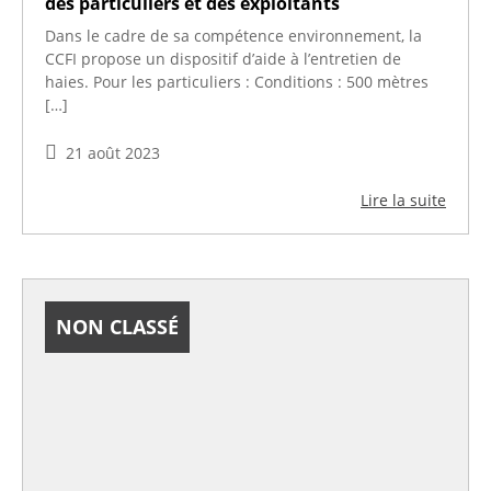
des particuliers et des exploitants
Dans le cadre de sa compétence environnement, la
CCFI propose un dispositif d’aide à l’entretien de
haies. Pour les particuliers : Conditions : 500 mètres
[…]
21 août 2023
Lire la suite
NON CLASSÉ