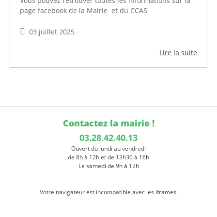
Vous pouvez retrouver toutes les informations sur la
page facebook de la Mairie et du CCAS
03 juillet 2025
Lire la suite
Contactez la mairie !
03.28.42.40.13
Ouvert du lundi au vendredi
de 8h à 12h et de 13h30 à 16h
Le samedi de 9h à 12h
Votre navigateur est incompatible avec les iframes.