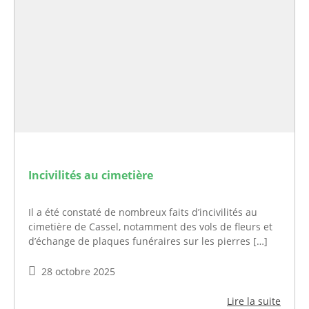
Incivilités au cimetière
Il a été constaté de nombreux faits d’incivilités au
cimetière de Cassel, notamment des vols de fleurs et
d’échange de plaques funéraires sur les pierres […]
28 octobre 2025
Lire la suite