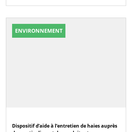
ENVIRONNEMENT
Dispositif d’aide à l’entretien de haies auprès