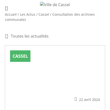
Accueil
/
Les Actus
/
Cassel
/
Consultation des archives
communales
Toutes les actualités
CASSEL
22 avril 2024