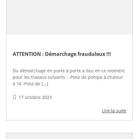
ATTENTION : Démarchage frauduleux !!!
Du démarchage en porte à porte a lieu en ce moment
pour les travaux suivants : -Pose de pompe à chaleur
à 1€ -Pose de […]
17 octobre 2023
Lire la suite