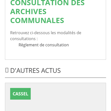
CONSULTATION DES
ARCHIVES
COMMUNALES
Retrouvez ci-dessous les modalités de
consultations :
Règlement de consultation
D'AUTRES ACTUS
CASSEL