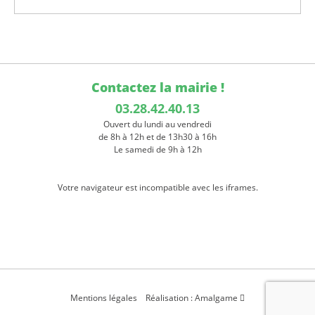
Contactez la mairie !
03.28.42.40.13
Ouvert du lundi au vendredi
de 8h à 12h et de 13h30 à 16h
Le samedi de 9h à 12h
Votre navigateur est incompatible avec les iframes.
Mentions légales
Réalisation : Amalgame