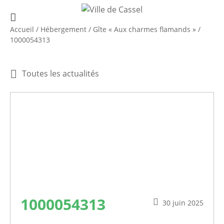
Accueil
/
Hébergement
/
Gîte « Aux charmes flamands »
/
1000054313
Toutes les actualités
1000054313
30 juin 2025