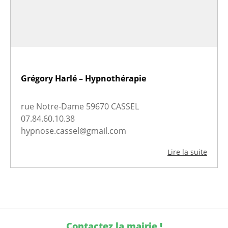
Grégory Harlé – Hypnothérapie
rue Notre-Dame 59670 CASSEL
07.84.60.10.38
hypnose.cassel@gmail.com
Lire la suite
Contactez la mairie !