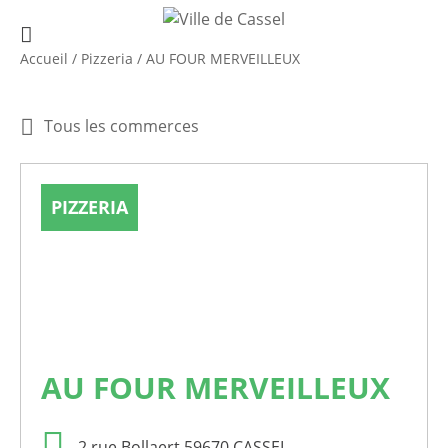
Accueil
/
Pizzeria
/
AU FOUR MERVEILLEUX
Tous les commerces
PIZZERIA
AU FOUR MERVEILLEUX
2 rue Bollaert 59670 CASSEL