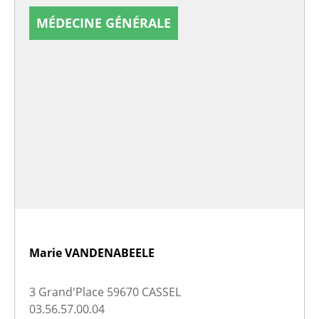
MÉDECINE GÉNÉRALE
Marie VANDENABEELE
3 Grand'Place 59670 CASSEL
03.56.57.00.04