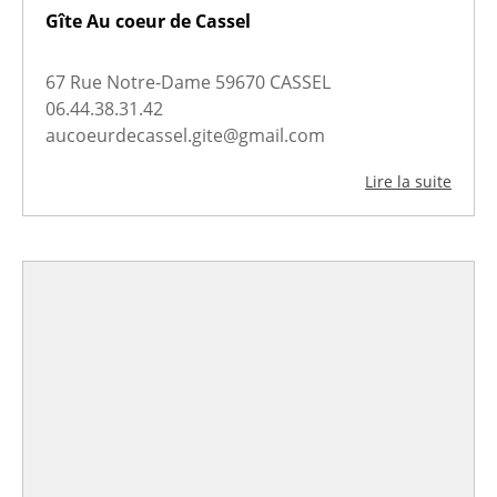
Gîte Au coeur de Cassel
67 Rue Notre-Dame 59670 CASSEL
06.44.38.31.42
aucoeurdecassel.gite@gmail.com
Lire la suite