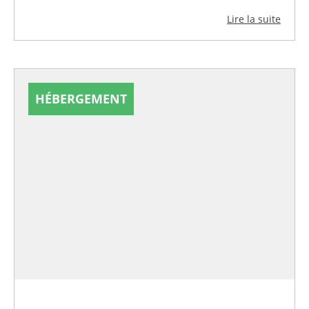
Lire la suite
HÉBERGEMENT