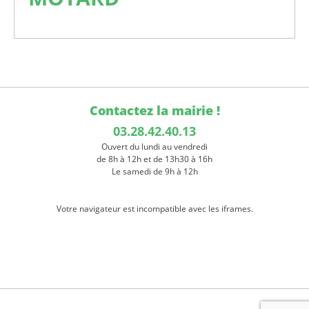
Contactez la mairie !
03.28.42.40.13
Ouvert du lundi au vendredi
de 8h à 12h et de 13h30 à 16h
Le samedi de 9h à 12h
Votre navigateur est incompatible avec les iframes.