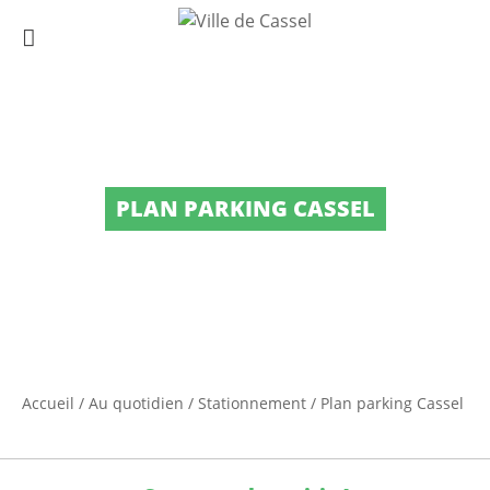
PLAN PARKING CASSEL
Accueil
/
Au quotidien
/
Stationnement
/
Plan parking Cassel