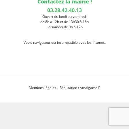
Contactez la mairie !
03.28.42.40.13
Ouvert du lundi au vendredi
de 8h à 12h et de 13h30 à 16h
Le samedi de 9h à 12h
Votre navigateur est incompatible avec les iframes.
Mentions légales
Réalisation : Amalgame