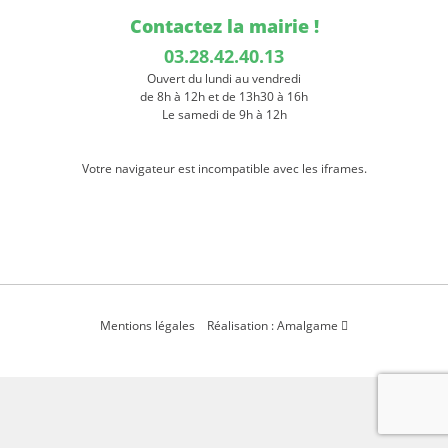
Contactez la mairie !
03.28.42.40.13
Ouvert du lundi au vendredi
de 8h à 12h et de 13h30 à 16h
Le samedi de 9h à 12h
Votre navigateur est incompatible avec les iframes.
Mentions légales
Réalisation : Amalgame