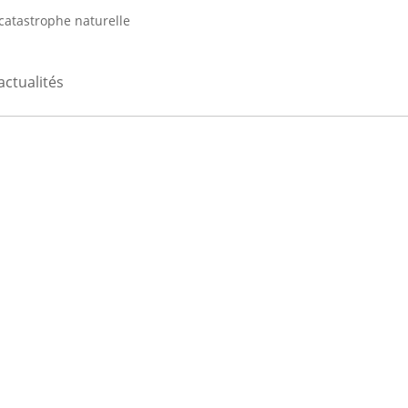
 catastrophe naturelle
actualités