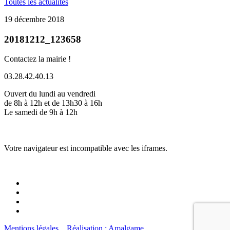
Toutes les actualités
19 décembre 2018
20181212_123658
Contactez la mairie !
03.28.42.40.13
Ouvert du lundi au vendredi
de 8h à 12h et de 13h30 à 16h
Le samedi de 9h à 12h
Votre navigateur est incompatible avec les iframes.
Mentions légales
Réalisation : Amalgame