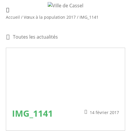
Accueil
/
Vœux à la population 2017
/
IMG_1141
Toutes les actualités
IMG_1141
14 février 2017