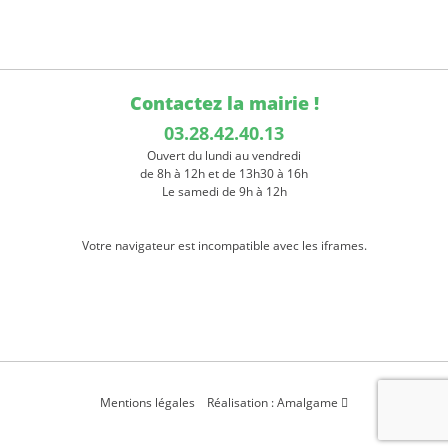
Contactez la mairie !
03.28.42.40.13
Ouvert du lundi au vendredi
de 8h à 12h et de 13h30 à 16h
Le samedi de 9h à 12h
Votre navigateur est incompatible avec les iframes.
Mentions légales
Réalisation : Amalgame