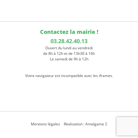
Contactez la mairie !
03.28.42.40.13
Ouvert du lundi au vendredi
de 8h à 12h et de 13h30 à 16h
Le samedi de 9h à 12h
Votre navigateur est incompatible avec les iframes.
Mentions légales
Réalisation : Amalgame