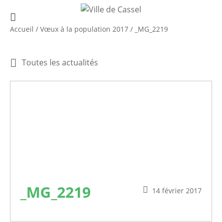
Accueil
/
Vœux à la population 2017
/
_MG_2219
Toutes les actualités
_MG_2219
14 février 2017