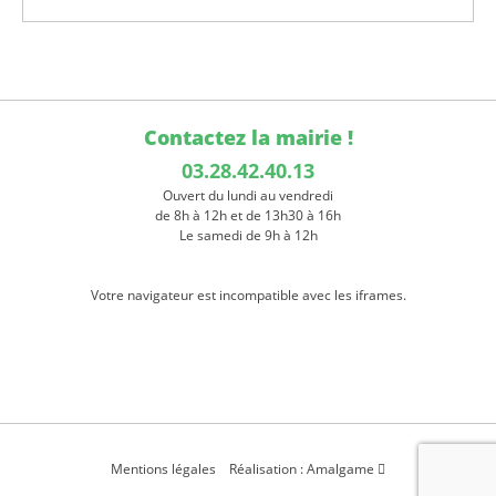
Contactez la mairie !
03.28.42.40.13
Ouvert du lundi au vendredi
de 8h à 12h et de 13h30 à 16h
Le samedi de 9h à 12h
Votre navigateur est incompatible avec les iframes.
Mentions légales
Réalisation : Amalgame