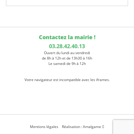
Contactez la mairie !
03.28.42.40.13
Ouvert du lundi au vendredi
de 8h à 12h et de 13h30 à 16h
Le samedi de 9h à 12h
Votre navigateur est incompatible avec les iframes.
Mentions légales
Réalisation : Amalgame