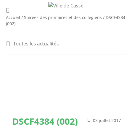
Accueil
/
Soirées des primaires et des collégiens
/
DSCF4384
(002)
Toutes les actualités
DSCF4384 (002)
03 juillet 2017