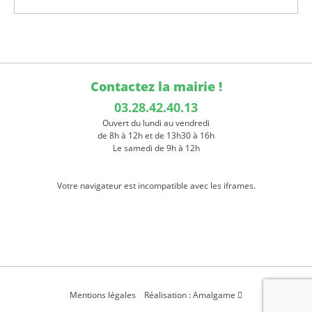
Contactez la mairie !
03.28.42.40.13
Ouvert du lundi au vendredi
de 8h à 12h et de 13h30 à 16h
Le samedi de 9h à 12h
Votre navigateur est incompatible avec les iframes.
Mentions légales
Réalisation : Amalgame