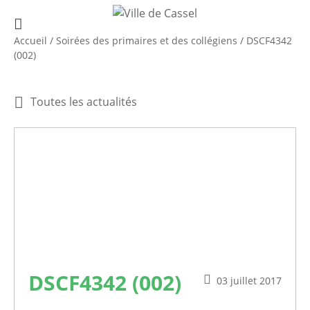
Accueil
/
Soirées des primaires et des collégiens
/
DSCF4342
(002)
Toutes les actualités
DSCF4342 (002)
03 juillet 2017