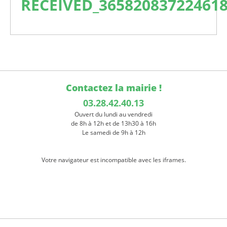
RECEIVED_36582083722461
Contactez la mairie !
03.28.42.40.13
Ouvert du lundi au vendredi
de 8h à 12h et de 13h30 à 16h
Le samedi de 9h à 12h
Votre navigateur est incompatible avec les iframes.