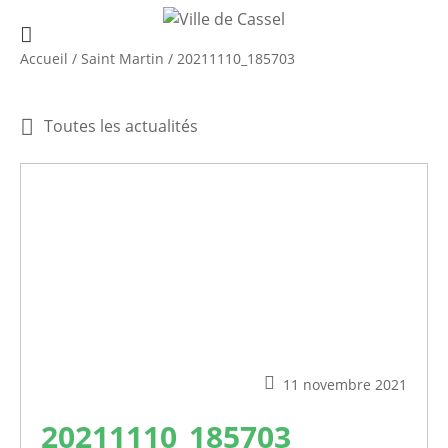
Accueil
/
Saint Martin
/
20211110_185703
Toutes les actualités
11 novembre 2021
20211110_185703