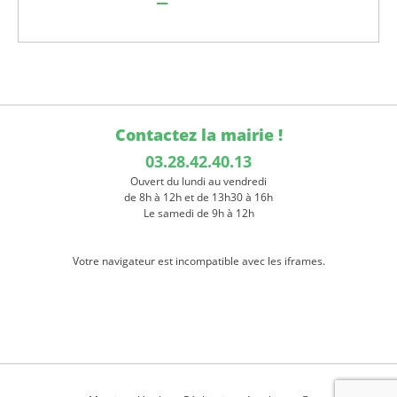
Contactez la mairie !
03.28.42.40.13
Ouvert du lundi au vendredi
de 8h à 12h et de 13h30 à 16h
Le samedi de 9h à 12h
Votre navigateur est incompatible avec les iframes.