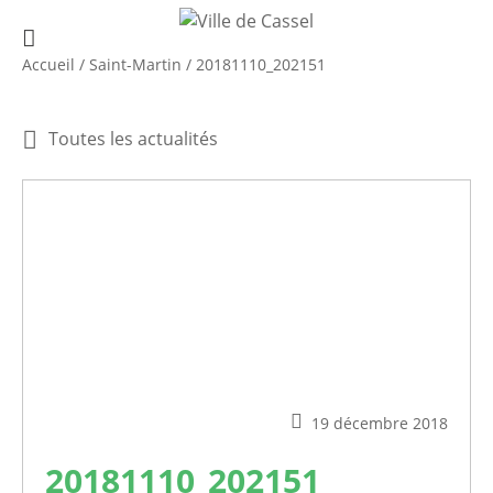
Accueil
/
Saint-Martin
/
20181110_202151
Toutes les actualités
19 décembre 2018
20181110_202151