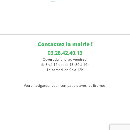
Contactez la mairie !
03.28.42.40.13
Ouvert du lundi au vendredi
de 8h à 12h et de 13h30 à 16h
Le samedi de 9h à 12h
Votre navigateur est incompatible avec les iframes.