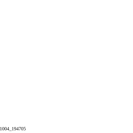
1004_194705