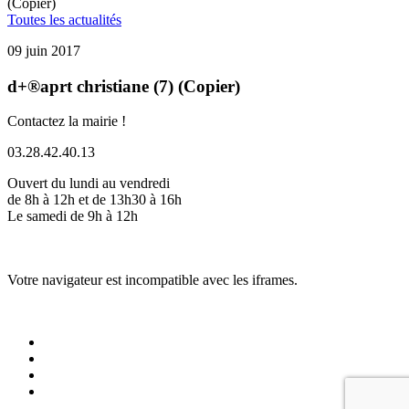
(Copier)
Toutes les actualités
09 juin 2017
d+®aprt christiane (7) (Copier)
Contactez la mairie !
03.28.42.40.13
Ouvert du lundi au vendredi
de 8h à 12h et de 13h30 à 16h
Le samedi de 9h à 12h
Votre navigateur est incompatible avec les iframes.