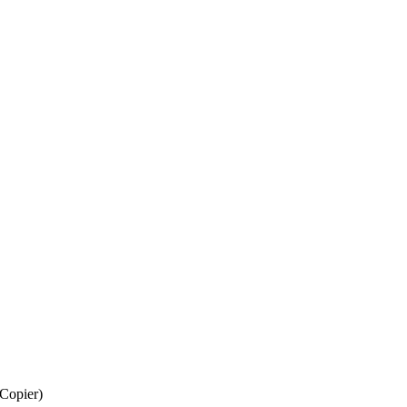
(Copier)