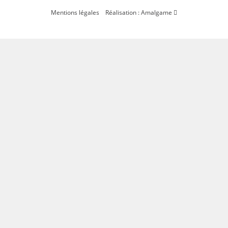
Mentions légales
Réalisation : Amalgame