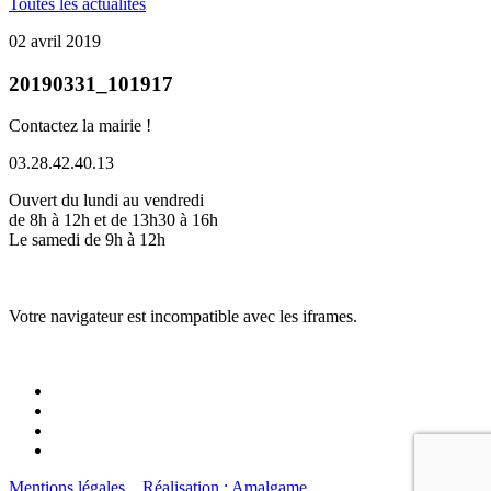
Toutes les actualités
02 avril 2019
20190331_101917
Contactez la mairie !
03.28.42.40.13
Ouvert du lundi au vendredi
de 8h à 12h et de 13h30 à 16h
Le samedi de 9h à 12h
Votre navigateur est incompatible avec les iframes.
Mentions légales
Réalisation : Amalgame