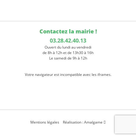
Contactez la mairie !
03.28.42.40.13
Ouvert du lundi au vendredi
de 8h à 12h et de 13h30 à 16h
Le samedi de 9h à 12h
Votre navigateur est incompatible avec les iframes.
Mentions légales
Réalisation : Amalgame