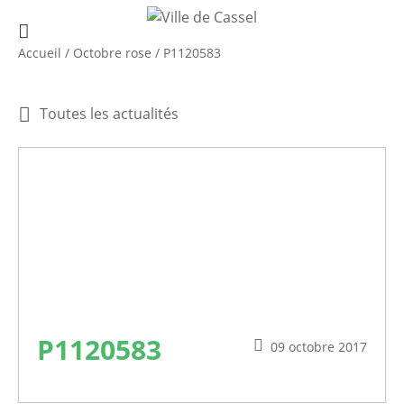
Accueil
/
Octobre rose
/
P1120583
Toutes les actualités
P1120583
09 octobre 2017