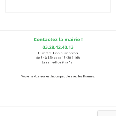
Contactez la mairie !
03.28.42.40.13
Ouvert du lundi au vendredi
de 8h à 12h et de 13h30 à 16h
Le samedi de 9h à 12h
Votre navigateur est incompatible avec les iframes.