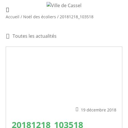
Accueil
/
Noël des écoliers
/
20181218_103518
Toutes les actualités
19 décembre 2018
20181218_103518