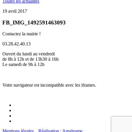
Toutes les actualités
19 avril 2017
FB_IMG_1492591463093
Contactez la mairie !
03.28.42.40.13
Ouvert du lundi au vendredi
de 8h à 12h et de 13h30 à 16h
Le samedi de 9h à 12h
Votre navigateur est incompatible avec les iframes.
Mentions légales
Réalisation : Amalgame