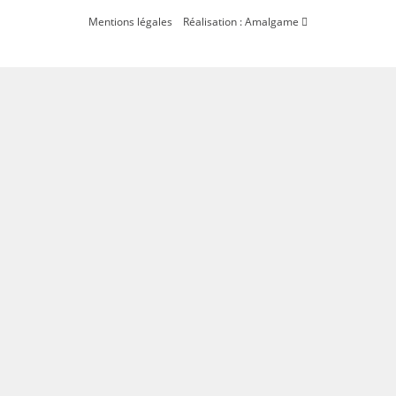
Mentions légales
Réalisation : Amalgame