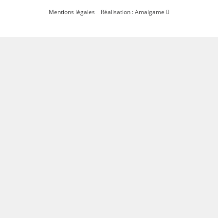
Mentions légales
Réalisation : Amalgame