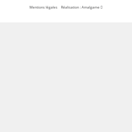
Mentions légales
Réalisation : Amalgame