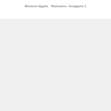
Mentions légales
Réalisation : Amalgame