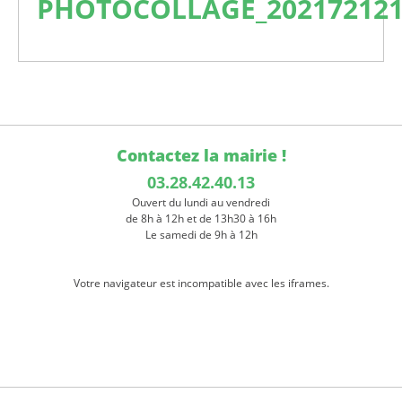
PHOTOCOLLAGE_202172121
Contactez la mairie !
03.28.42.40.13
Ouvert du lundi au vendredi
de 8h à 12h et de 13h30 à 16h
Le samedi de 9h à 12h
Votre navigateur est incompatible avec les iframes.