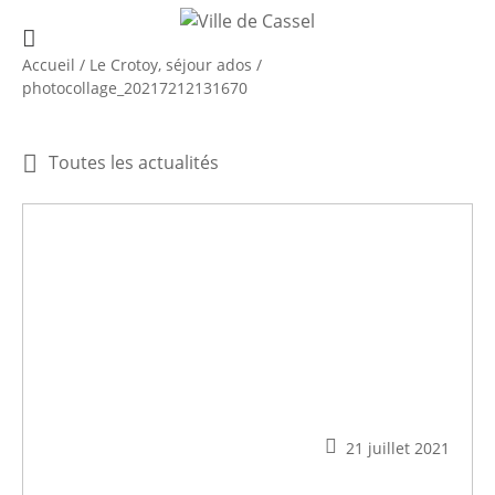
Accueil
/
Le Crotoy, séjour ados
/
photocollage_20217212131670
Toutes les actualités
21 juillet 2021