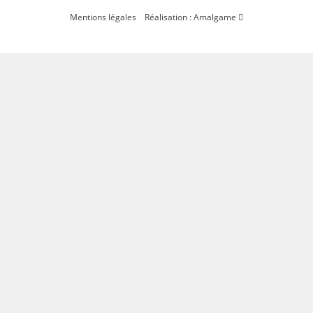
Mentions légales
Réalisation : Amalgame