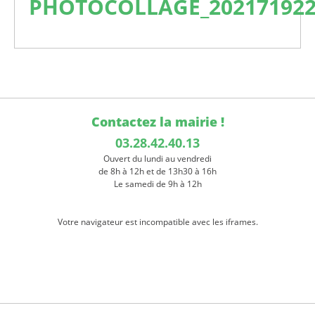
PHOTOCOLLAGE_202171922
Contactez la mairie !
03.28.42.40.13
Ouvert du lundi au vendredi
de 8h à 12h et de 13h30 à 16h
Le samedi de 9h à 12h
Votre navigateur est incompatible avec les iframes.