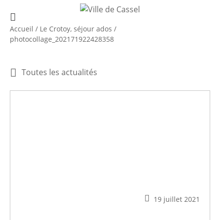
Accueil
/
Le Crotoy, séjour ados
/
photocollage_202171922428358
Toutes les actualités
19 juillet 2021