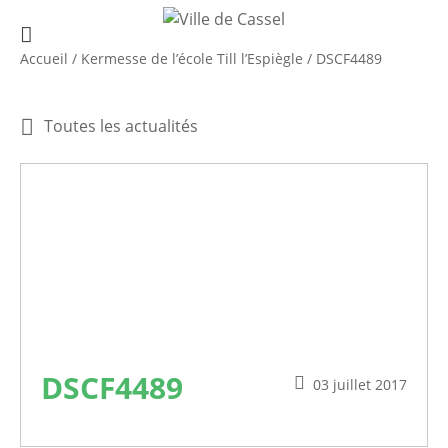
Accueil
/
Kermesse de l’école Till l’Espiègle
/
DSCF4489
Toutes les actualités
DSCF4489
03 juillet 2017