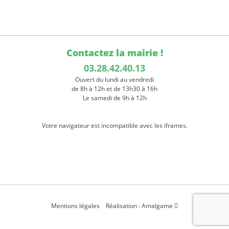
Contactez la mairie !
03.28.42.40.13
Ouvert du lundi au vendredi
de 8h à 12h et de 13h30 à 16h
Le samedi de 9h à 12h
Votre navigateur est incompatible avec les iframes.
Mentions légales
Réalisation : Amalgame