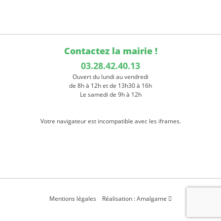
Contactez la mairie !
03.28.42.40.13
Ouvert du lundi au vendredi
de 8h à 12h et de 13h30 à 16h
Le samedi de 9h à 12h
Votre navigateur est incompatible avec les iframes.
Mentions légales
Réalisation : Amalgame