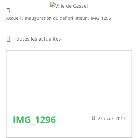
Accueil
/
Inauguration du défibrillateur
/
IMG_1296
Toutes les actualités
IMG_1296
27 mars 2017