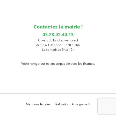
Contactez la mairie !
03.28.42.40.13
Ouvert du lundi au vendredi
de 8h à 12h et de 13h30 à 16h
Le samedi de 9h à 12h
Votre navigateur est incompatible avec les iframes.
Mentions légales
Réalisation : Amalgame