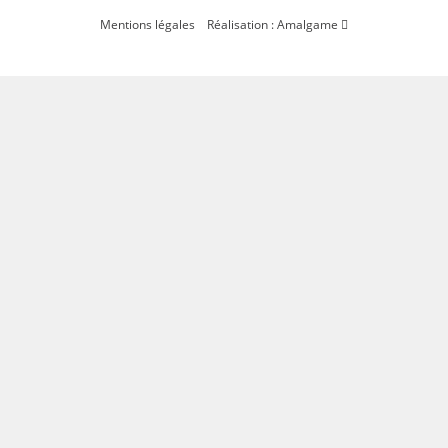
Mentions légales
Réalisation : Amalgame