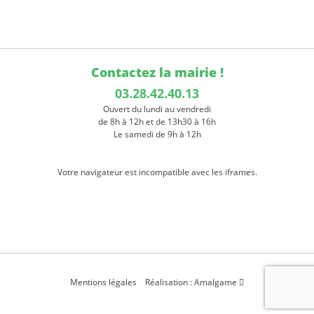
Contactez la mairie !
03.28.42.40.13
Ouvert du lundi au vendredi
de 8h à 12h et de 13h30 à 16h
Le samedi de 9h à 12h
Votre navigateur est incompatible avec les iframes.
Mentions légales
Réalisation : Amalgame