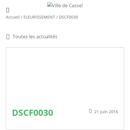
Accueil
/
FLEURISSEMENT
/
DSCF0030
Toutes les actualités
DSCF0030
21 juin 2016