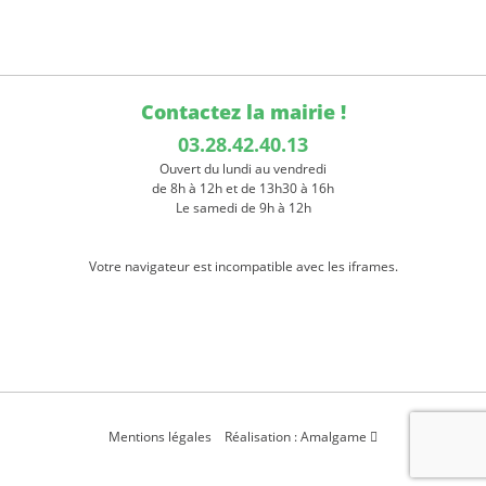
Contactez la mairie !
03.28.42.40.13
Ouvert du lundi au vendredi
de 8h à 12h et de 13h30 à 16h
Le samedi de 9h à 12h
Votre navigateur est incompatible avec les iframes.
Mentions légales
Réalisation : Amalgame