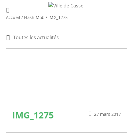
Accueil
/
Flash Mob
/
IMG_1275
Toutes les actualités
IMG_1275
27 mars 2017