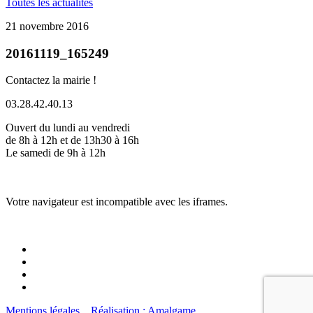
Toutes les actualités
21 novembre 2016
20161119_165249
Contactez la mairie !
03.28.42.40.13
Ouvert du lundi au vendredi
de 8h à 12h et de 13h30 à 16h
Le samedi de 9h à 12h
Votre navigateur est incompatible avec les iframes.
Mentions légales
Réalisation : Amalgame