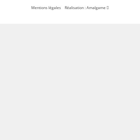
Mentions légales
Réalisation : Amalgame