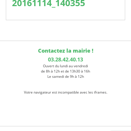
20161114_140355
Contactez la mairie !
03.28.42.40.13
Ouvert du lundi au vendredi
de 8h à 12h et de 13h30 à 16h
Le samedi de 9h à 12h
Votre navigateur est incompatible avec les iframes.