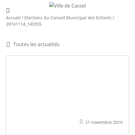
Accueil
/
Elections du Conseil Municipal des Enfants
/
20161114_140355
Toutes les actualités
21 novembre 2016