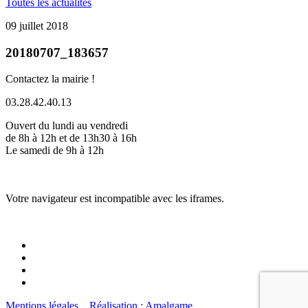
Toutes les actualités
09 juillet 2018
20180707_183657
Contactez la mairie !
03.28.42.40.13
Ouvert du lundi au vendredi
de 8h à 12h et de 13h30 à 16h
Le samedi de 9h à 12h
Votre navigateur est incompatible avec les iframes.
Mentions légales
Réalisation : Amalgame