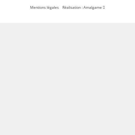
Mentions légales
Réalisation : Amalgame