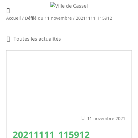
Accueil
/
Défilé du 11 novembre
/
20211111_115912
Toutes les actualités
11 novembre 2021
20211111_115912