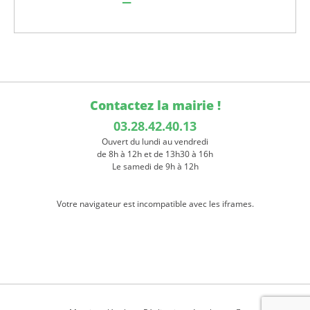
Contactez la mairie !
03.28.42.40.13
Ouvert du lundi au vendredi
de 8h à 12h et de 13h30 à 16h
Le samedi de 9h à 12h
Votre navigateur est incompatible avec les iframes.