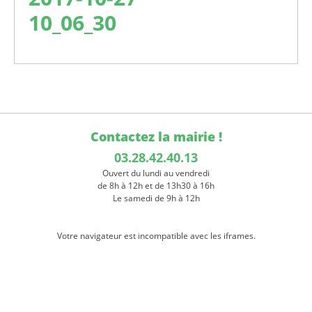
10_06_30
Contactez la mairie !
03.28.42.40.13
Ouvert du lundi au vendredi
de 8h à 12h et de 13h30 à 16h
Le samedi de 9h à 12h
Votre navigateur est incompatible avec les iframes.