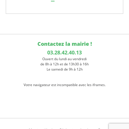
Contactez la mairie !
03.28.42.40.13
Ouvert du lundi au vendredi
de 8h à 12h et de 13h30 à 16h
Le samedi de 9h à 12h
Votre navigateur est incompatible avec les iframes.