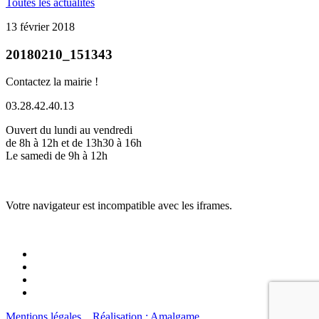
Toutes les actualités
13 février 2018
20180210_151343
Contactez la mairie !
03.28.42.40.13
Ouvert du lundi au vendredi
de 8h à 12h et de 13h30 à 16h
Le samedi de 9h à 12h
Votre navigateur est incompatible avec les iframes.
Mentions légales
Réalisation : Amalgame