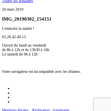
Toutes les actualités
20 mars 2019
IMG_20190302_154151
Contactez la mairie !
03.28.42.40.13
Ouvert du lundi au vendredi
de 8h à 12h et de 13h30 à 16h
Le samedi de 9h à 12h
Votre navigateur est incompatible avec les iframes.
Mentions légales
Réalisation : Amalgame