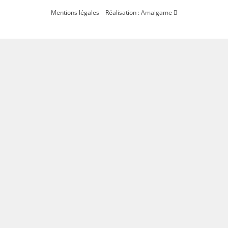
Mentions légales
Réalisation : Amalgame