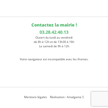
Contactez la mairie !
03.28.42.40.13
Ouvert du lundi au vendredi
de 8h à 12h et de 13h30 à 16h
Le samedi de 9h à 12h
Votre navigateur est incompatible avec les iframes.
Mentions légales
Réalisation : Amalgame