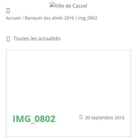
Accueil
/
Banquet des aînés 2016
/
img_0802
Toutes les actualités
IMG_0802
30 septembre 2016